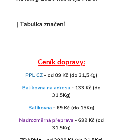
| Tabulka značení
Ceník dopravy:
PPL CZ
- od 89 Kč (do 31,5Kg)
Balíkovna na adresu
- 133 Kč (do
31,5Kg)
Balíkovna
- 69 Kč (do 15Kg)
Nadrozměrná přeprava
- 699 Kč (od
31,5Kg)