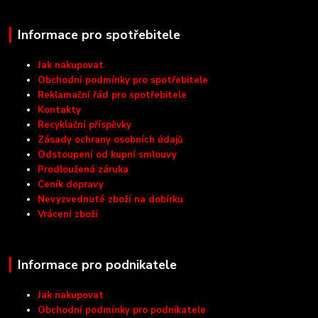
Informace pro spotřebitele
Jak nakupovat
Obchodní podmínky pro spotřebitele
Reklamační řád pro spotřebitele
Kontakty
Recyklační příspěvky
Zásady ochrany osobních údajů
Odstoupení od kupní smlouvy
Prodloužená záruka
Ceník dopravy
Nevyzvednuté zboží na dobírku
Vrácení zboží
Informace pro podnikatele
Jak nakupovat
Obchodní podmínky pro podnikatele