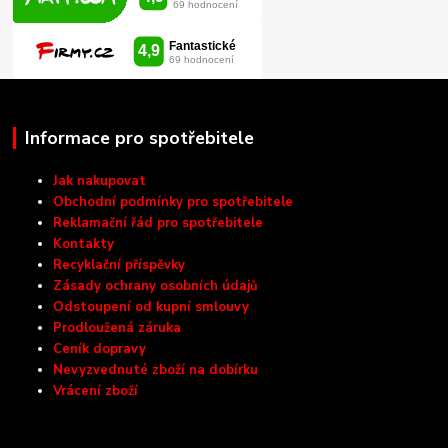
Informace pro spotřebitele
Jak nakupovat
Obchodní podmínky pro spotřebitele
Reklamační řád pro spotřebitele
Kontakty
Recyklační příspěvky
Zásady ochrany osobních údajů
Odstoupení od kupní smlouvy
Prodloužená záruka
Ceník dopravy
Nevyzvednuté zboží na dobírku
Vrácení zboží