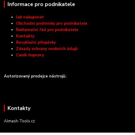
Informace pro podnikatele
Jak nakupovat
Obchodní podmínky pro podnikatele
Reklamační řád pro podnikatele
Kontakty
Recyklační příspěvky
Zásady ochrany osobních údajů
Ceník dopravy
Autorizovaný prodejce nástrojů:
Kontakty
Almash-Tools.cz
Aleš Kolář