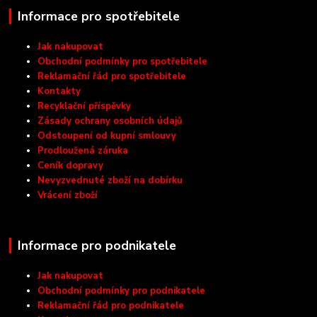
Informace pro spotřebitele
Jak nakupovat
Obchodní podmínky pro spotřebitele
Reklamační řád pro spotřebitele
Kontakty
Recyklační příspěvky
Zásady ochrany osobních údajů
Odstoupení od kupní smlouvy
Prodloužená záruka
Ceník dopravy
Nevyzvednuté zboží na dobírku
Vrácení zboží
Informace pro podnikatele
Jak nakupovat
Obchodní podmínky pro podnikatele
Reklamační řád pro podnikatele