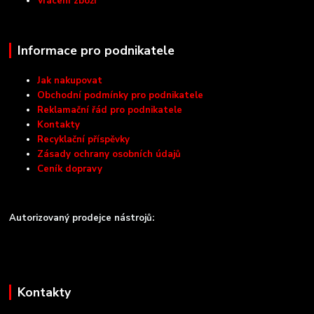
Vrácení zboží
Informace pro podnikatele
Jak nakupovat
Obchodní podmínky pro podnikatele
Reklamační řád pro podnikatele
Kontakty
Recyklační příspěvky
Zásady ochrany osobních údajů
Ceník dopravy
Autorizovaný prodejce nástrojů:
Kontakty