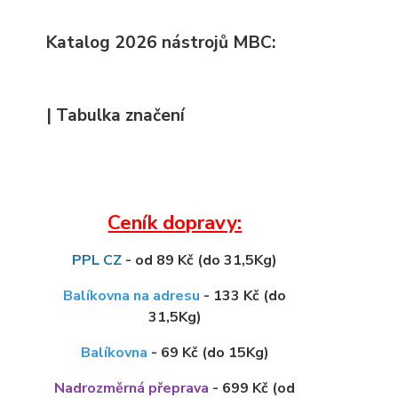
Katalog 2026 nástrojů MBC:
| Tabulka značení
Ceník dopravy:
PPL CZ
- od 89 Kč (do 31,5Kg)
Balíkovna na adresu
- 133 Kč (do
31,5Kg)
Balíkovna
- 69 Kč (do 15Kg)
Nadrozměrná přeprava
- 699 Kč (od