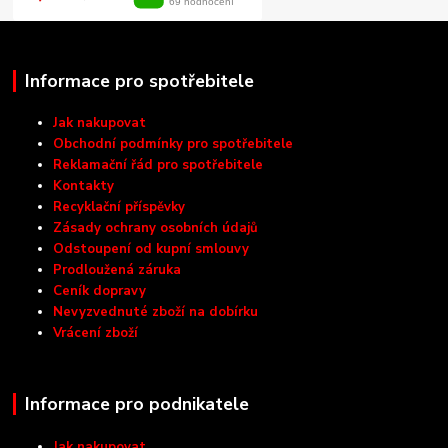
Informace pro spotřebitele
Jak nakupovat
Obchodní podmínky pro spotřebitele
Reklamační řád pro spotřebitele
Kontakty
Recyklační příspěvky
Zásady ochrany osobních údajů
Odstoupení od kupní smlouvy
Prodloužená záruka
Ceník dopravy
Nevyzvednuté zboží na dobírku
Vrácení zboží
Informace pro podnikatele
Jak nakupovat