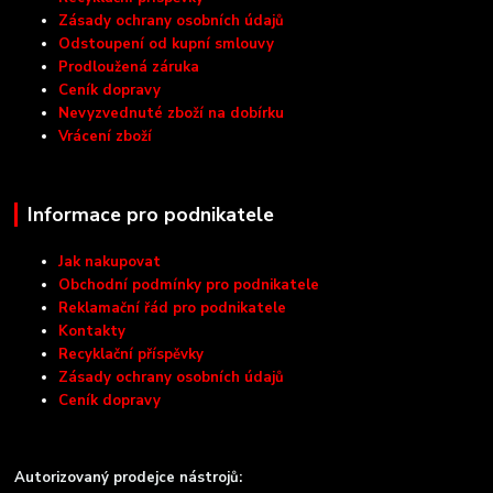
Zásady ochrany osobních údajů
Odstoupení od kupní smlouvy
Prodloužená záruka
Ceník dopravy
Nevyzvednuté zboží na dobírku
Vrácení zboží
Informace pro podnikatele
Jak nakupovat
Obchodní podmínky pro podnikatele
Reklamační řád pro podnikatele
Kontakty
Recyklační příspěvky
Zásady ochrany osobních údajů
Ceník dopravy
Autorizovaný prodejce nástrojů: