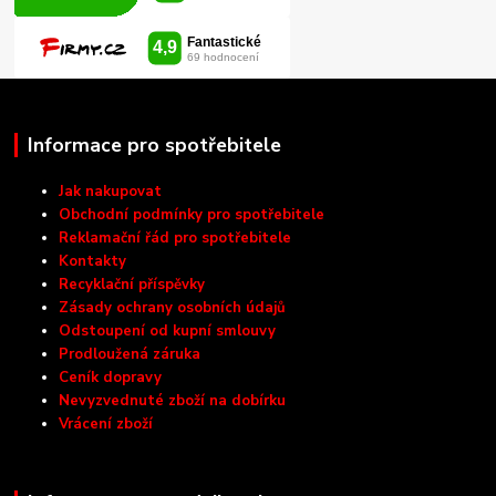
Informace pro spotřebitele
Jak nakupovat
Obchodní podmínky pro spotřebitele
Reklamační řád pro spotřebitele
Kontakty
Recyklační příspěvky
Zásady ochrany osobních údajů
Odstoupení od kupní smlouvy
Prodloužená záruka
Ceník dopravy
Nevyzvednuté zboží na dobírku
Vrácení zboží