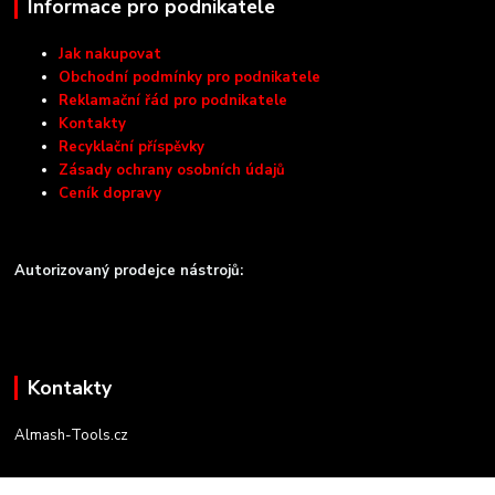
Informace pro podnikatele
Jak nakupovat
Obchodní podmínky pro podnikatele
Reklamační řád pro podnikatele
Kontakty
Recyklační příspěvky
Zásady ochrany osobních údajů
Ceník dopravy
Autorizovaný prodejce nástrojů:
Kontakty
Almash-Tools.cz
Aleš Kolář