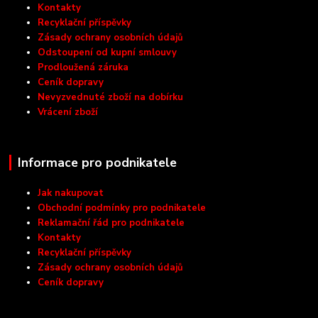
Kontakty
Recyklační příspěvky
Zásady ochrany osobních údajů
Odstoupení od kupní smlouvy
Prodloužená záruka
Ceník dopravy
Nevyzvednuté zboží na dobírku
Vrácení zboží
Informace pro podnikatele
Jak nakupovat
Obchodní podmínky pro podnikatele
Reklamační řád pro podnikatele
Kontakty
Recyklační příspěvky
Zásady ochrany osobních údajů
Ceník dopravy