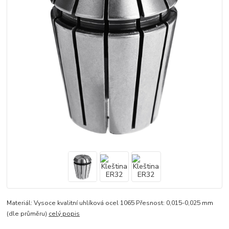
Materiál: Vysoce kvalitní uhlíková ocel 1065 Přesnost: 0,015-0,025 mm
(dle průměru)
celý popis