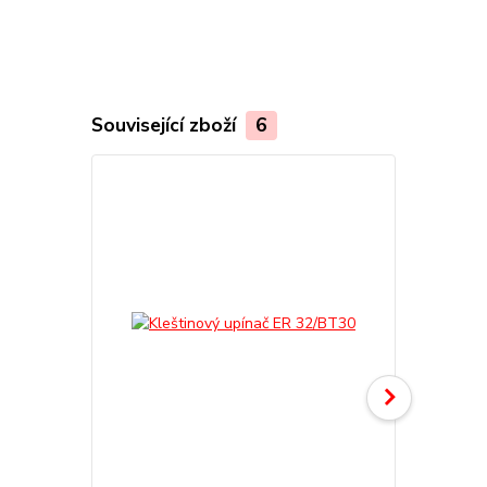
Související zboží
6