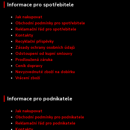
Informace pro spotřebitele
Jak nakupovat
Obchodní podmínky pro spotřebitele
Reklamační řád pro spotřebitele
Kontakty
Recyklační příspěvky
Zásady ochrany osobních údajů
Odstoupení od kupní smlouvy
Prodloužená záruka
Ceník dopravy
Nevyzvednuté zboží na dobírku
Vrácení zboží
Informace pro podnikatele
Jak nakupovat
Obchodní podmínky pro podnikatele
Reklamační řád pro podnikatele
Kontakty