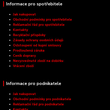
Informace pro spotřebitele
Jak nakupovat
Obchodní podmínky pro spotřebitele
Reklamační řád pro spotřebitele
Kontakty
Recyklační příspěvky
Zásady ochrany osobních údajů
Odstoupení od kupní smlouvy
Prodloužená záruka
Ceník dopravy
Nevyzvednuté zboží na dobírku
Vrácení zboží
Informace pro podnikatele
Jak nakupovat
Obchodní podmínky pro podnikatele
Reklamační řád pro podnikatele
Kontakty