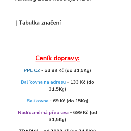
| Tabulka značení
Ceník dopravy:
PPL CZ
- od 89 Kč (do 31,5Kg)
Balíkovna na adresu
- 133 Kč (do
31,5Kg)
Balíkovna
- 69 Kč (do 15Kg)
Nadrozměrná přeprava
- 699 Kč (od
31,5Kg)