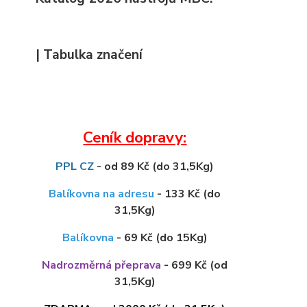
| Tabulka značení
Ceník dopravy:
PPL CZ
- od 89 Kč (do 31,5Kg)
Balíkovna na adresu
- 133 Kč (do
31,5Kg)
Balíkovna
- 69 Kč (do 15Kg)
Nadrozměrná přeprava
- 699 Kč (od
31,5Kg)