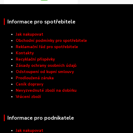
Informace pro spotřebitele
Jak nakupovat
Obchodní podmínky pro spotřebitele
Reklamační řád pro spotřebitele
Kontakty
Recyklační příspěvky
Zásady ochrany osobních údajů
Odstoupení od kupní smlouvy
Prodloužená záruka
Ceník dopravy
Nevyzvednuté zboží na dobírku
Vrácení zboží
Informace pro podnikatele
Jak nakupovat