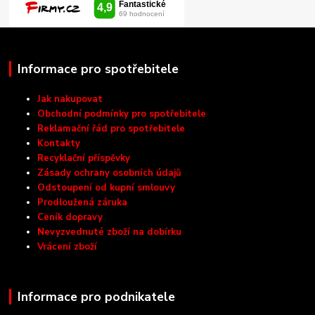
Informace pro spotřebitele
Jak nakupovat
Obchodní podmínky pro spotřebitele
Reklamační řád pro spotřebitele
Kontakty
Recyklační příspěvky
Zásady ochrany osobních údajů
Odstoupení od kupní smlouvy
Prodloužená záruka
Ceník dopravy
Nevyzvednuté zboží na dobírku
Vrácení zboží
Informace pro podnikatele