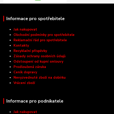
Informace pro spotřebitele
Jak nakupovat
Obchodní podmínky pro spotřebitele
Reklamační řád pro spotřebitele
Kontakty
Recyklační příspěvky
Zásady ochrany osobních údajů
Odstoupení od kupní smlouvy
Prodloužená záruka
Ceník dopravy
Nevyzvednuté zboží na dobírku
Vrácení zboží
Informace pro podnikatele
Jak nakupovat