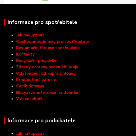
Informace pro spotřebitele
Jak nakupovat
Obchodní podmínky pro spotřebitele
Reklamační řád pro spotřebitele
Kontakty
Recyklační příspěvky
Zásady ochrany osobních údajů
Odstoupení od kupní smlouvy
Prodloužená záruka
Ceník dopravy
Nevyzvednuté zboží na dobírku
Vrácení zboží
Informace pro podnikatele
Jak nakupovat