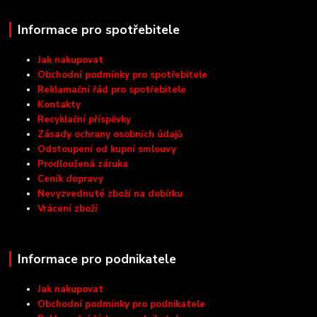
Informace pro spotřebitele
Jak nakupovat
Obchodní podmínky pro spotřebitele
Reklamační řád pro spotřebitele
Kontakty
Recyklační příspěvky
Zásady ochrany osobních údajů
Odstoupení od kupní smlouvy
Prodloužená záruka
Ceník dopravy
Nevyzvednuté zboží na dobírku
Vrácení zboží
Informace pro podnikatele
Jak nakupovat
Obchodní podmínky pro podnikatele