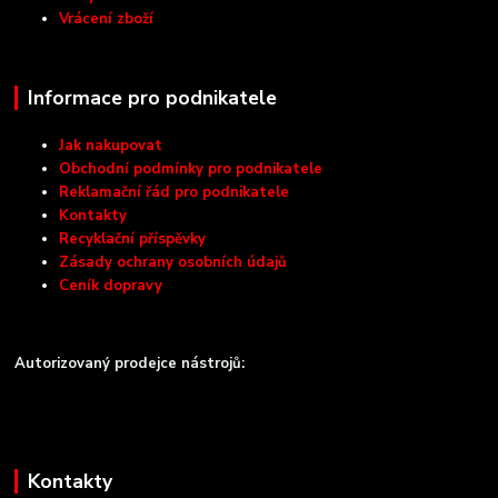
Vrácení zboží
Informace pro podnikatele
Jak nakupovat
Obchodní podmínky pro podnikatele
Reklamační řád pro podnikatele
Kontakty
Recyklační příspěvky
Zásady ochrany osobních údajů
Ceník dopravy
Autorizovaný prodejce nástrojů:
Kontakty