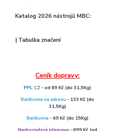
Katalog 2026 nástrojů MBC:
| Tabulka značení
Ceník dopravy:
PPL CZ
- od 89 Kč (do 31,5Kg)
Balíkovna na adresu
- 133 Kč (do
31,5Kg)
Balíkovna
- 69 Kč (do 15Kg)
Nadrozměrná přeprava
- 699 Kč (od