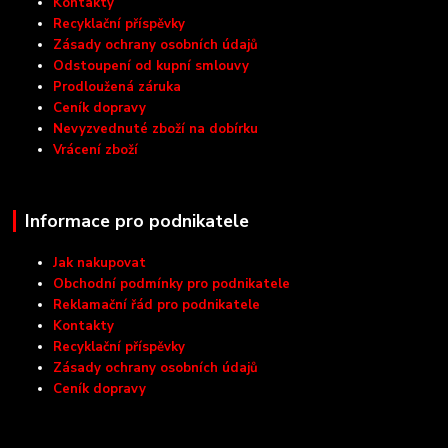
Kontakty
Recyklační příspěvky
Zásady ochrany osobních údajů
Odstoupení od kupní smlouvy
Prodloužená záruka
Ceník dopravy
Nevyzvednuté zboží na dobírku
Vrácení zboží
Informace pro podnikatele
Jak nakupovat
Obchodní podmínky pro podnikatele
Reklamační řád pro podnikatele
Kontakty
Recyklační příspěvky
Zásady ochrany osobních údajů
Ceník dopravy