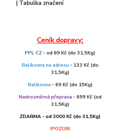
| Tabulka značení
Ceník dopravy:
PPL CZ
- od 89 Kč (do 31,5Kg)
Balíkovna na adresu
- 133 Kč (do
31,5Kg)
Balíkovna
- 69 Kč (do 15Kg)
Nadrozměrná přeprava
- 699 Kč (od
31,5Kg)
ZDARMA - od 3000 Kč (do 31,5Kg)
!POZOR!