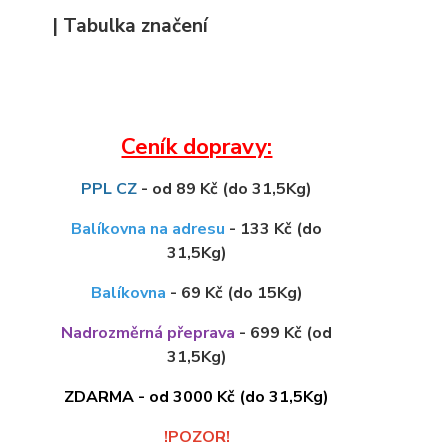
| Tabulka značení
Ceník dopravy:
PPL CZ
- od 89 Kč (do 31,5Kg)
Balíkovna na adresu
- 133 Kč (do
31,5Kg)
Balíkovna
- 69 Kč (do 15Kg)
Nadrozměrná přeprava
- 699 Kč (od
31,5Kg)
ZDARMA - od 3000 Kč (do 31,5Kg)
!POZOR!