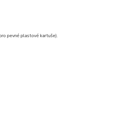
pro pevné plastové kartuše).