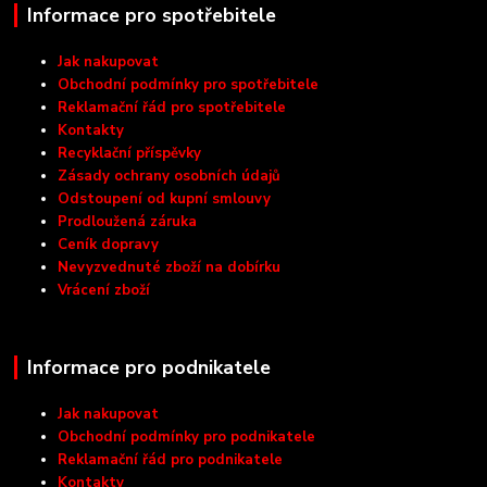
Informace pro spotřebitele
Jak nakupovat
Obchodní podmínky pro spotřebitele
Reklamační řád pro spotřebitele
Kontakty
Recyklační příspěvky
Zásady ochrany osobních údajů
Odstoupení od kupní smlouvy
Prodloužená záruka
Ceník dopravy
Nevyzvednuté zboží na dobírku
Vrácení zboží
Informace pro podnikatele
Jak nakupovat
Obchodní podmínky pro podnikatele
Reklamační řád pro podnikatele
Kontakty